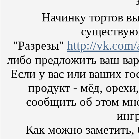
Начинку тортов вы
существую
http://vk.co
"Разрезы"
либо предложить ваш вар
Если у вас или ваших гос
продукт - мёд, орехи
сообщить об этом мне
инг
Как можно заметить, 