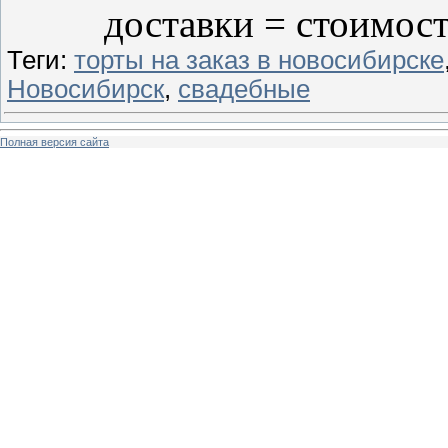
доставки = стоимост
Теги:
торты на заказ в новосибирске
Новосибирск
,
свадебные
Полная версия сайта