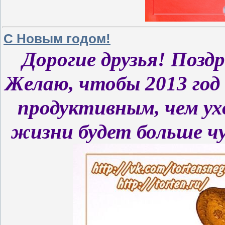
С Новым годом!
Дорогие друзья! Позд
Желаю, чтобы 2013 год
продуктивным, чем ух
жизни будет больше ч