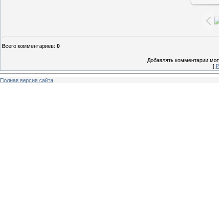
Всего комментариев
:
0
Добавлять комментарии могу
[
Р
Полная версия сайта