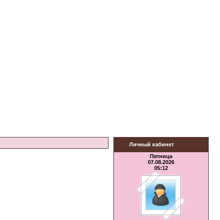
Личный кабинет
Пятница
07.08.2026
05:12