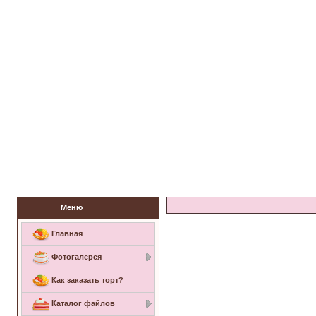
Заказать торт
Меню
Главная
Фотогалерея
Как заказать торт?
Каталог файлов