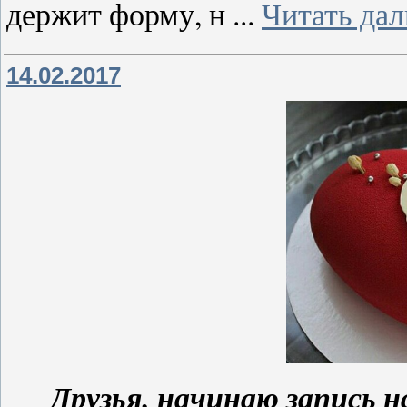
держит форму, н
...
Читать дал
14.02.2017
Друзья, начинаю запись 