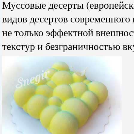
Муссовые десерты (европейск
видов десертов современного 
не только эффектной внешнос
текстур и безграничностью в