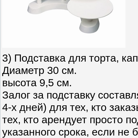
3) Подставка для торта, ка
Диаметр 30 см.
высота 9,5 см.
Залог за подставку составля
4-х дней) для тех, кто заказ
тех, кто арендует просто по
указанного срока, если не 