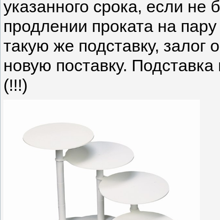
указанного срока, если не 
продлении проката на пару 
такую же подставку, залог 
новую поставку. Подставка
(!!!)