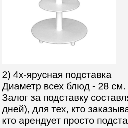
2) 4х-ярусная подставка
Диаметр всех блюд - 28 см.
Залог за подставку составля
дней), для тех, кто заказыва
кто арендует просто подста