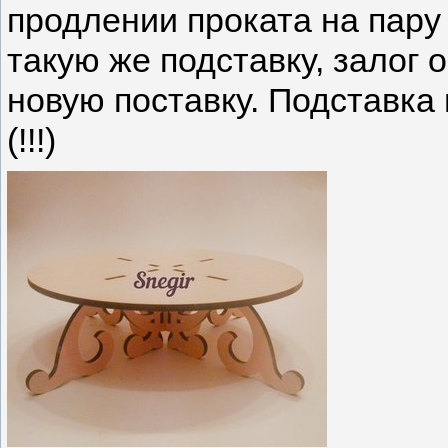
продлении проката на пару 
такую же подставку, залог 
новую поставку. Подставка
(!!!)