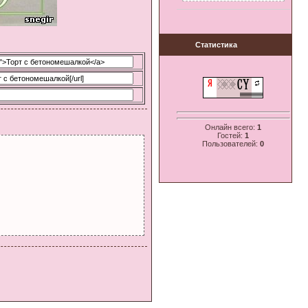
Статистика
Онлайн всего:
1
Гостей:
1
Пользователей:
0