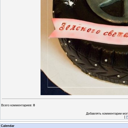
Всего комментариев
:
0
Добавлять комментарии могу
[
Р
Calendar