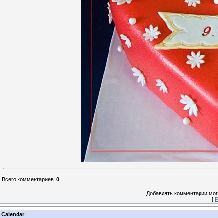
Всего комментариев
:
0
Добавлять комментарии могу
[
Р
Calendar