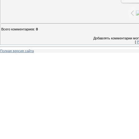
Всего комментариев
:
0
Добавлять комментарии могу
[
Р
Полная версия сайта