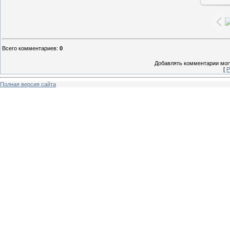
Всего комментариев
:
0
Добавлять комментарии могу
[
Р
Полная версия сайта