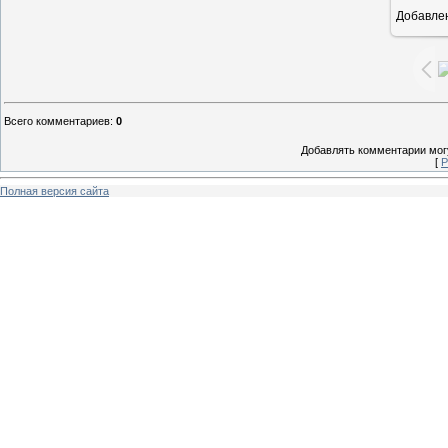
Добавле
10
Всего комментариев
:
0
Добавлять комментарии могу
[
Р
Полная версия сайта