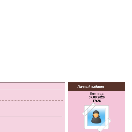
Личный кабинет
Пятница
07.08.2026
17:26