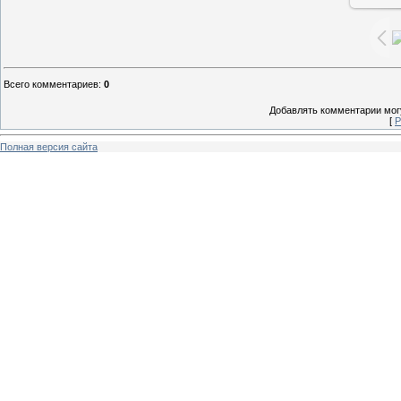
Всего комментариев
:
0
Добавлять комментарии могу
[
Р
Полная версия сайта