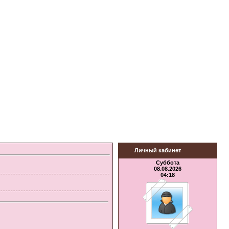
Личный кабинет
Суббота
08.08.2026
04:18