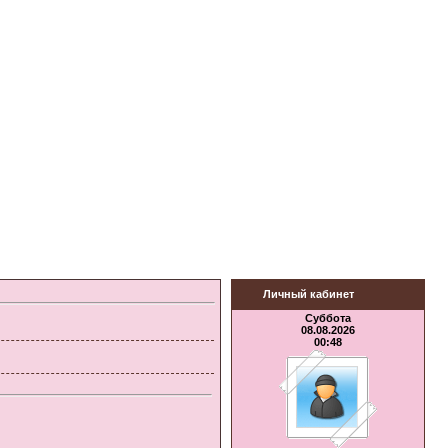
Личный кабинет
Суббота
08.08.2026
00:48