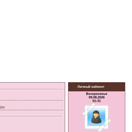
Личный кабинет
Воскресенье
09.08.2026
01:31
Мир