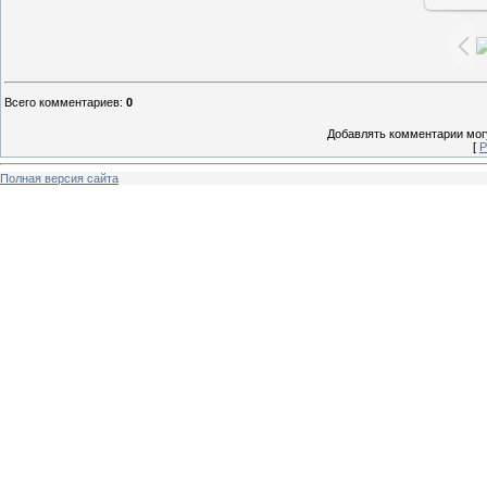
Всего комментариев
:
0
Добавлять комментарии могу
[
Р
Полная версия сайта