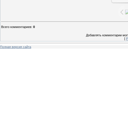
Всего комментариев
:
0
Добавлять комментарии могу
[
Р
Полная версия сайта