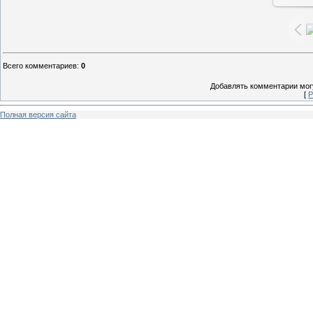
Всего комментариев
:
0
Добавлять комментарии могу
[
Р
Полная версия сайта