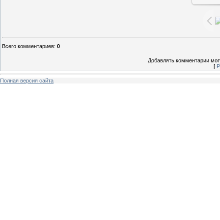
Всего комментариев
:
0
Добавлять комментарии могу
[
Р
Полная версия сайта