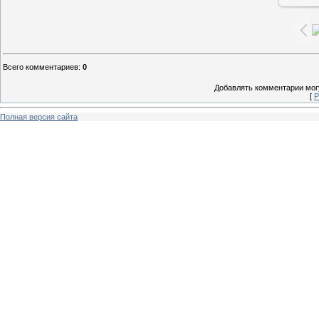
Всего комментариев
:
0
Добавлять комментарии могу
[
Р
Полная версия сайта