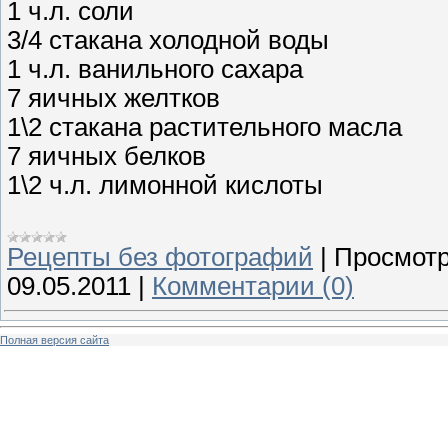
1 ч.л. соли
3/4 стакана холодной воды
1 ч.л. ванильного сахара
7 яичных желтков
1\2 стакана растительного масла
7 яичных белков
1\2 ч.л. лимонной кислоты
Рецепты без фотографий
|
Просмотр
09.05.2011
|
Комментарии (0)
Полная версия сайта