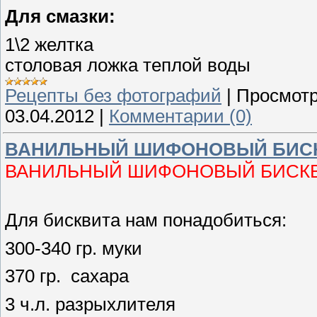
Для смазки:
1\2 желтка
столовая ложка теплой воды
Рецепты без фотографий
|
Просмотр
03.04.2012
|
Комментарии (0)
ВАНИЛЬНЫЙ ШИФОНОВЫЙ БИС
ВАНИЛЬНЫЙ ШИФОНОВЫЙ БИСК
Для бисквита нам понадобиться:
300-340 гр. муки
370 гр. сахара
3 ч.л. разрыхлителя