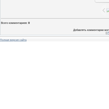
Всего комментариев
:
0
Добавлять комментарии могу
[
Р
Полная версия сайта