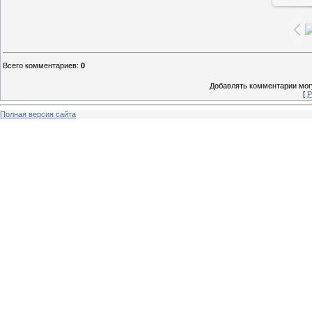
Всего комментариев
:
0
Добавлять комментарии могу
[
Р
Полная версия сайта