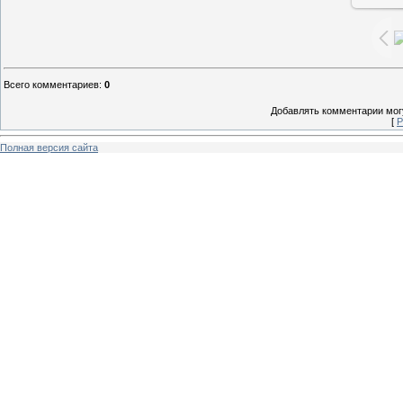
Всего комментариев
:
0
Добавлять комментарии могу
[
Р
Полная версия сайта