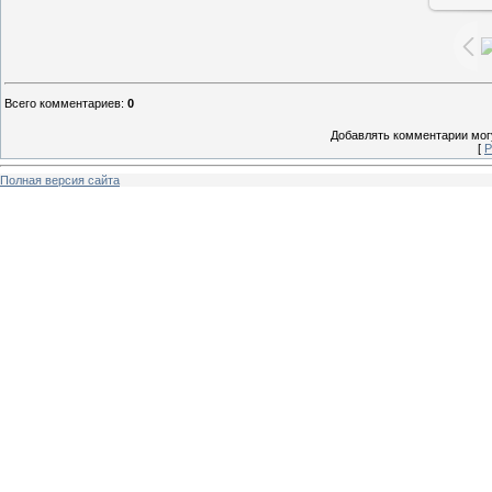
Всего комментариев
:
0
Добавлять комментарии могу
[
Р
Полная версия сайта