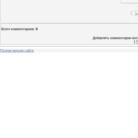
Всего комментариев
:
0
Добавлять комментарии могу
[
Р
Полная версия сайта