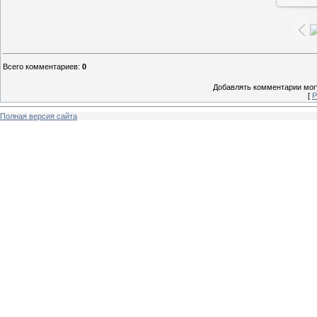
Всего комментариев
:
0
Добавлять комментарии могу
[
Р
Полная версия сайта