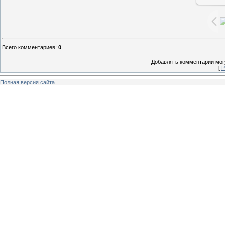
Всего комментариев
:
0
Добавлять комментарии могу
[
Р
Полная версия сайта