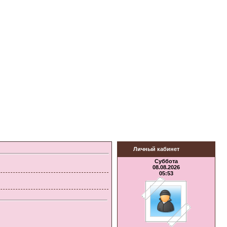
Личный кабинет
Суббота
08.08.2026
05:53