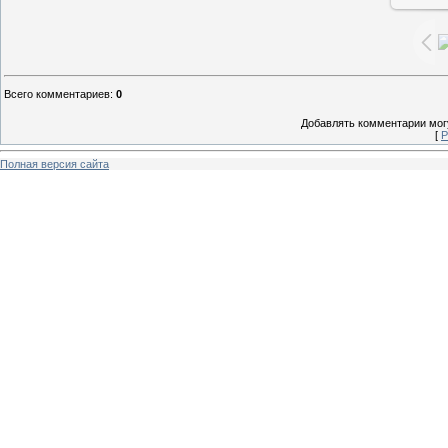
Всего комментариев
:
0
Добавлять комментарии могу
[
Р
Полная версия сайта