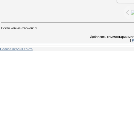
Всего комментариев
:
0
Добавлять комментарии могу
[
Р
Полная версия сайта