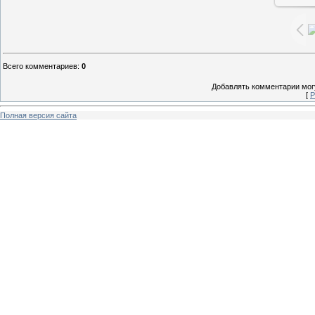
Всего комментариев
:
0
Добавлять комментарии могу
[
Р
Полная версия сайта