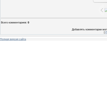
Всего комментариев
:
0
Добавлять комментарии могу
[
Р
Полная версия сайта