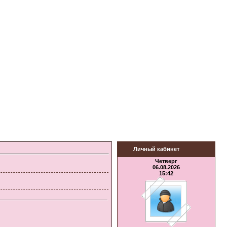
Личный кабинет
Четверг
06.08.2026
15:42