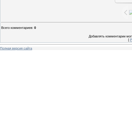
Всего комментариев
:
0
Добавлять комментарии могу
[
Р
Полная версия сайта