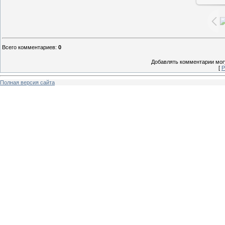
Всего комментариев
:
0
Добавлять комментарии могу
[
Р
Полная версия сайта