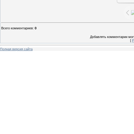
Всего комментариев
:
0
Добавлять комментарии могу
[
Р
Полная версия сайта