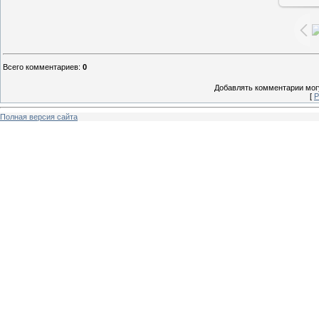
Всего комментариев
:
0
Добавлять комментарии могу
[
Р
Полная версия сайта