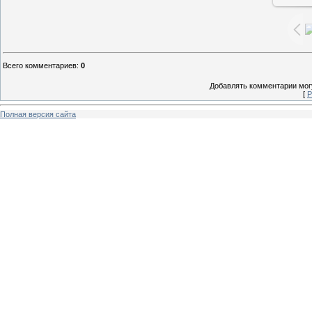
Всего комментариев
:
0
Добавлять комментарии могу
[
Р
Полная версия сайта