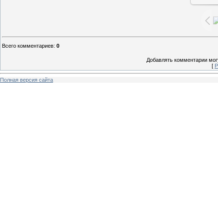
Всего комментариев
:
0
Добавлять комментарии могу
[
Р
Полная версия сайта