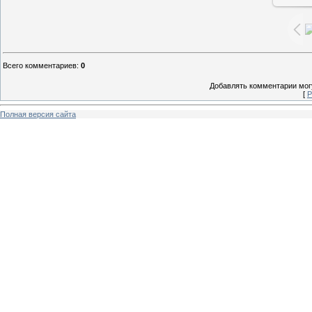
Всего комментариев
:
0
Добавлять комментарии могу
[
Р
Полная версия сайта