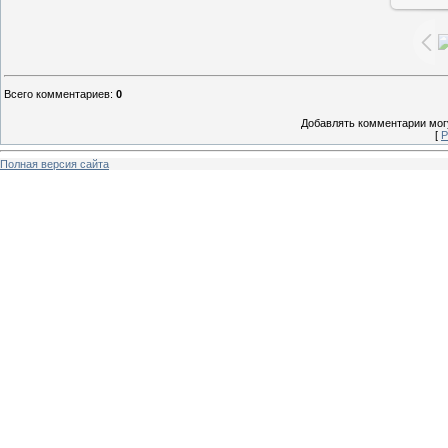
Всего комментариев
:
0
Добавлять комментарии могу
[
Р
Полная версия сайта