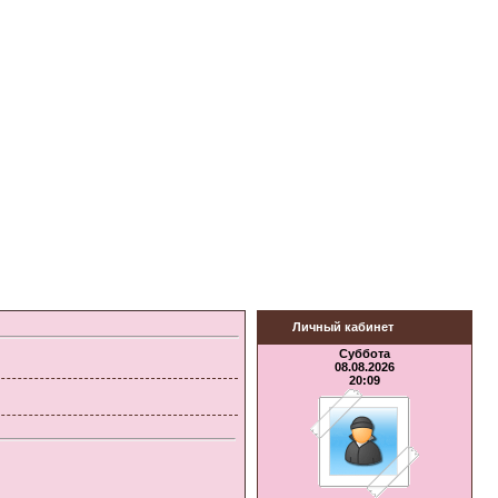
Личный кабинет
Суббота
08.08.2026
20:09