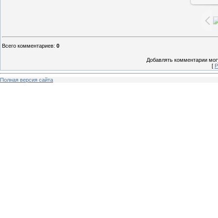
Всего комментариев
:
0
Добавлять комментарии могу
[
Р
Полная версия сайта