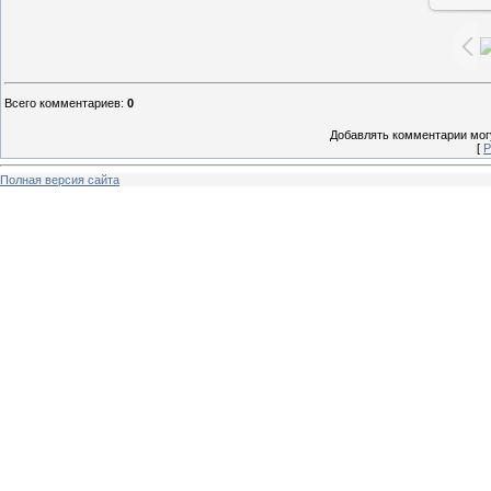
Всего комментариев
:
0
Добавлять комментарии могу
[
Р
Полная версия сайта