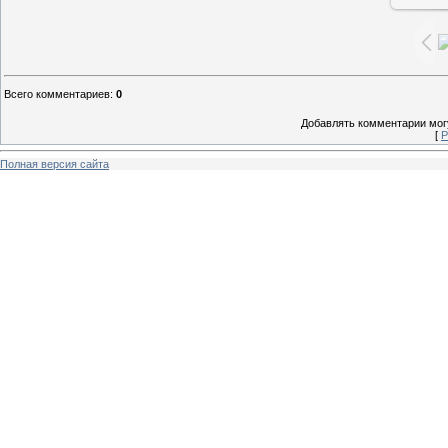
Всего комментариев
:
0
Добавлять комментарии могу
[
Р
Полная версия сайта