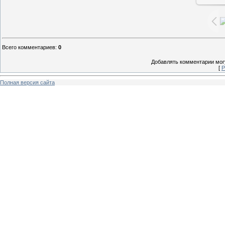
Всего комментариев
:
0
Добавлять комментарии могу
[
Р
Полная версия сайта