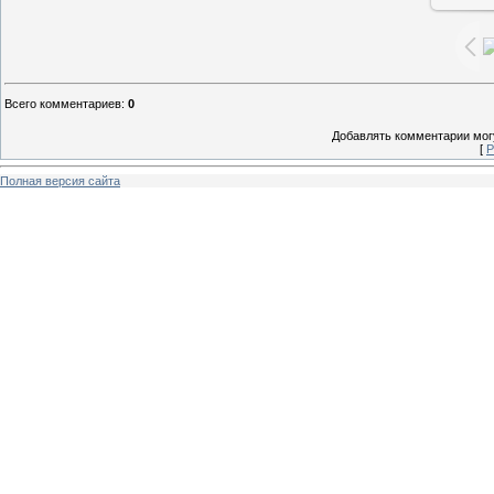
Всего комментариев
:
0
Добавлять комментарии могу
[
Р
Полная версия сайта